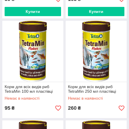
Купити
Купити
Корм для всіх видів риб
Корм для всіх видів риб
TetraMin 100 мл пластівці
TetraMin 250 мл пластівці
Немає в наявності
Немає в наявності
95
260
₴
₴