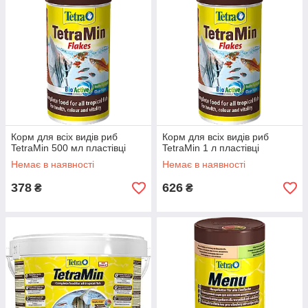
Корм для всіх видів риб
Корм для всіх видів риб
TetraMin 500 мл пластівці
TetraMin 1 л пластівці
Немає в наявності
Немає в наявності
378
626
₴
₴