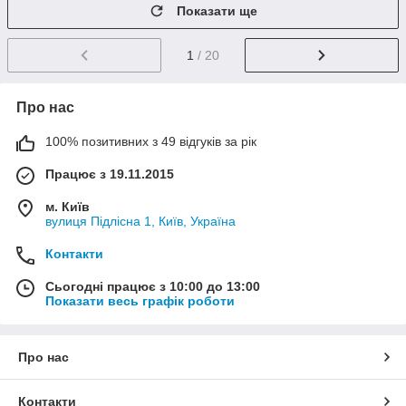
Показати ще
1
/ 20
Про нас
100% позитивних з 49 відгуків за рік
Працює з 19.11.2015
м. Київ
вулиця Підлісна 1, Київ, Україна
Контакти
Сьогодні працює з 10:00 до 13:00
Показати весь графік роботи
Про нас
Контакти