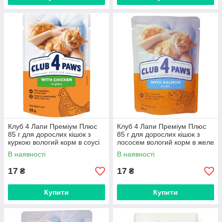
Клуб 4 Лапи Преміум Плюс
Клуб 4 Лапи Преміум Плюс
85 г для дорослих кішок з
85 г для дорослих кішок з
куркою вологий корм в соусі
лососем вологий корм в желе
В наявності
В наявності
17
17
₴
₴
Купити
Купити