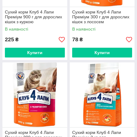
Сухий корм Клуб 4 Лапи
Сухий корм Клуб 4 Лапи
Преміум 900 г для дорослих
Преміум 300 г для дорослих
кішок з куркою
кішок з лососем
В наявності
В наявності
225
78
₴
₴
Купити
Купити
Сухий корм Клуб 4 Лапи
Сухий корм Клуб 4 Лапи