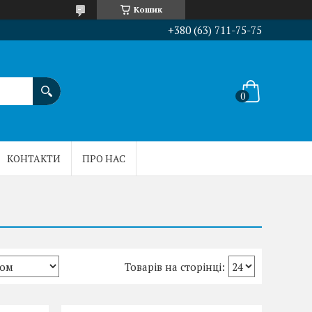
Кошик
+380 (63) 711-75-75
КОНТАКТИ
ПРО НАС