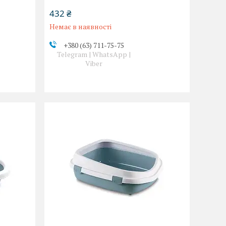
432 ₴
Немає в наявності
+380 (63) 711-75-75
Telegram | WhatsApp |
Viber