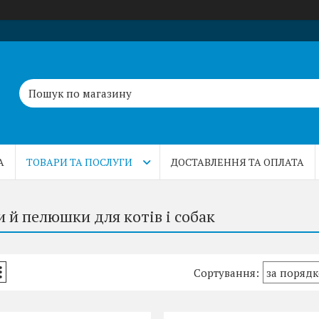
А
ТОВАРИ ТА ПОСЛУГИ
ДОСТАВЛЕННЯ ТА ОПЛАТА
 й пелюшки для котів і собак