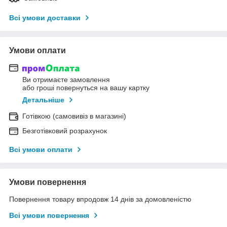
Всі умови доставки
Умови оплати
Ви отримаєте замовлення
або гроші повернуться на вашу картку
Детальніше
Готівкою (самовивіз в магазині)
Безготівковий розрахунок
Всі умови оплати
Умови повернення
Повернення товару впродовж 14 днів за домовленістю
Всі умови повернення