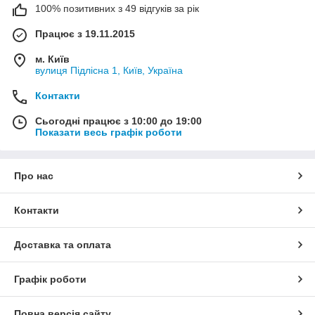
100% позитивних з 49 відгуків за рік
Працює з 19.11.2015
м. Київ
вулиця Підлісна 1, Київ, Україна
Контакти
Сьогодні працює з 10:00 до 19:00
Показати весь графік роботи
Про нас
Контакти
Доставка та оплата
Графік роботи
Повна версія сайту