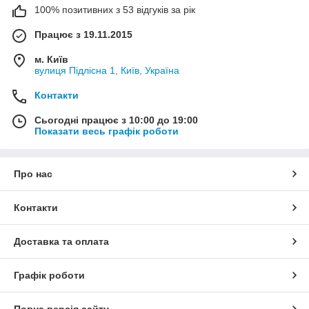
100% позитивних з 53 відгуків за рік
Працює з 19.11.2015
м. Київ
вулиця Підлісна 1, Київ, Україна
Контакти
Сьогодні працює з 10:00 до 19:00
Показати весь графік роботи
Про нас
Контакти
Доставка та оплата
Графік роботи