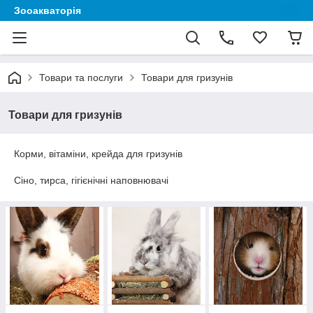
Зооакваторія
Товари та послуги
Товари для гризунів
Товари для гризунів
Корми, вітаміни, крейда для гризунів
Сіно, тирса, гігієнічні наповнювачі