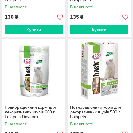
В наявності
В наявності
130
135
₴
₴
Купити
Купити
Повнораціонний корм для
Повнораціонний корм для
декоративних щурів 600 г.
декоративних щурів 500 г.
Lolopets Doypack
Lolopets
В наявності
В наявності