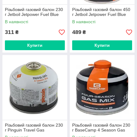
Різьбовий газовий балон 230
Різьбовий газовий балон 450
г Jetboil Jetpower Fuel Blue
г Jetboil Jetpower Fuel Blue
В наявності
В наявності
311
489
₴
₴
Купити
Купити
Різьбовий газовий балон 230
Різьбовий газовий балон 230
г Pinguin Travel Gas
г BaseCamp 4 Season Gas