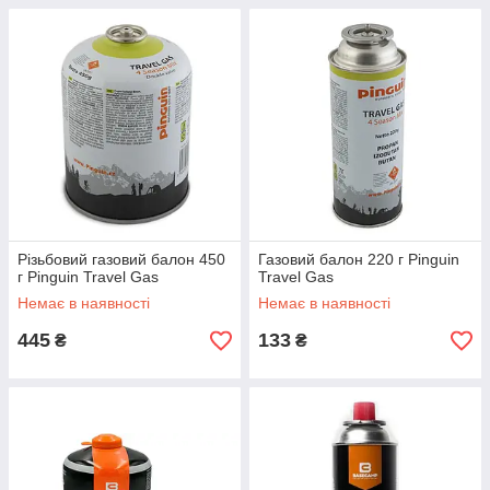
Різьбовий газовий балон 450
Газовий балон 220 г Pinguin
г Pinguin Travel Gas
Travel Gas
Немає в наявності
Немає в наявності
445
133
₴
₴