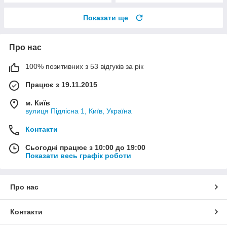
Показати ще
Про нас
100% позитивних з 53 відгуків за рік
Працює з 19.11.2015
м. Київ
вулиця Підлісна 1, Київ, Україна
Контакти
Сьогодні працює з 10:00 до 19:00
Показати весь графік роботи
Про нас
Контакти