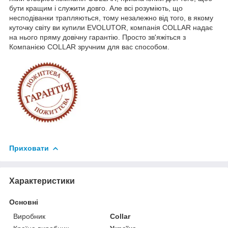
бути кращим і служити довго. Але всі розуміють, що
несподіванки трапляються, тому незалежно від того, в якому
куточку світу ви купили EVOLUTOR, компанія COLLAR надає
на нього пряму довічну гарантію. Просто зв'яжіться з
Компанією COLLAR зручним для вас способом.
Приховати
Характеристики
Основні
Виробник
Collar