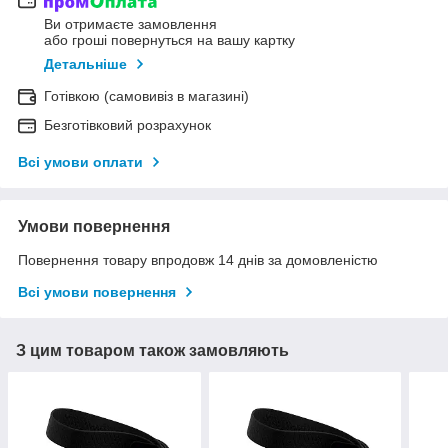
Ви отримаєте замовлення
або гроші повернуться на вашу картку
Детальніше
Готівкою (самовивіз в магазині)
Безготівковий розрахунок
Всі умови оплати
Умови повернення
Повернення товару впродовж 14 днів за домовленістю
Всі умови повернення
З цим товаром також замовляють