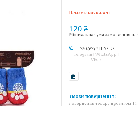
Немає в наявності
120 ₴
Мінімальна сума замовлення на с
+380 (63) 711-75-75
Telegram | WhatsApp |
Viber
повернення товару протягом 14