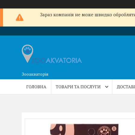
Зараз компанія не може швидко обробляти 
Зооакваторія
ГОЛОВНА
ТОВАРИ ТА ПОСЛУГИ
ДОСТАВ