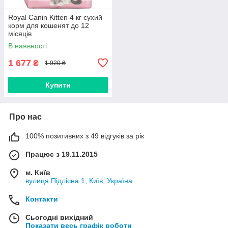
Royal Canin Kitten 4 кг сухий
корм для кошенят до 12
місяців
В наявності
1 677
₴
1 920 ₴
Купити
Про нас
100% позитивних з 49 відгуків за рік
Працює з 19.11.2015
м. Київ
вулиця Підлісна 1, Київ, Україна
Контакти
Сьогодні вихідний
Показати весь графік роботи