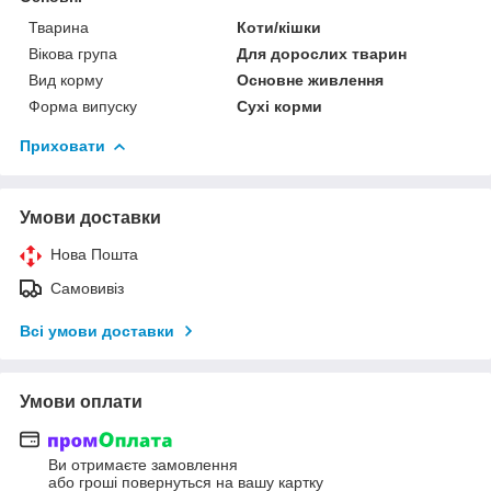
Тварина
Коти/кішки
Вікова група
Для дорослих тварин
Вид корму
Основне живлення
Форма випуску
Сухі корми
Приховати
Умови доставки
Нова Пошта
Самовивіз
Всі умови доставки
Умови оплати
Ви отримаєте замовлення
або гроші повернуться на вашу картку