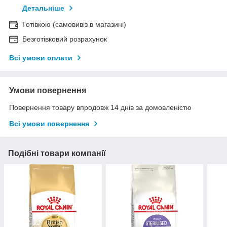
Детальніше
Готівкою (самовивіз в магазині)
Безготівковий розрахунок
Всі умови оплати
Умови повернення
Повернення товару впродовж 14 днів за домовленістю
Всі умови повернення
Подібні товари компанії