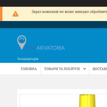
Зараз компанія не може швидко обробляти 
Зооакваторія
ГОЛОВНА
ТОВАРИ ТА ПОСЛУГИ
ДОСТАВ