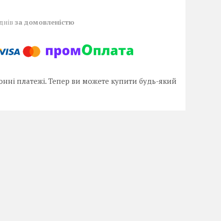
 днів
за домовленістю
онні платежі. Тепер ви можете купити будь-який