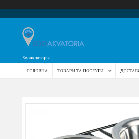
Зооакваторія
ГОЛОВНА
ТОВАРИ ТА ПОСЛУГИ
ДОСТАВ