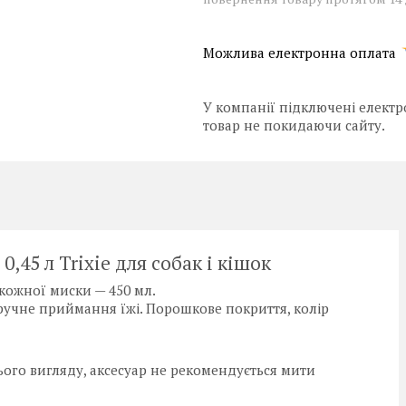
У компанії підключені електр
товар не покидаючи сайту.
,45 л Trixie для собак і кішок
 кожної миски — 450 мл.
зручне приймання їжі. Порошкове покриття, колір
ого вигляду, аксесуар не рекомендується мити