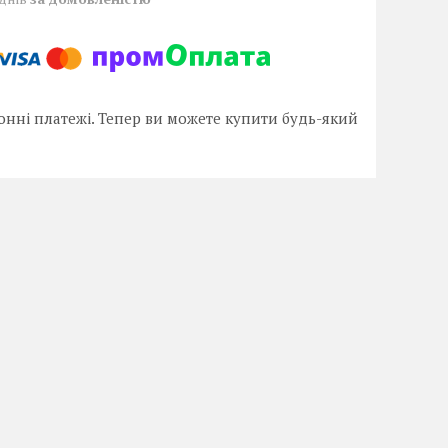
онні платежі. Тепер ви можете купити будь-який