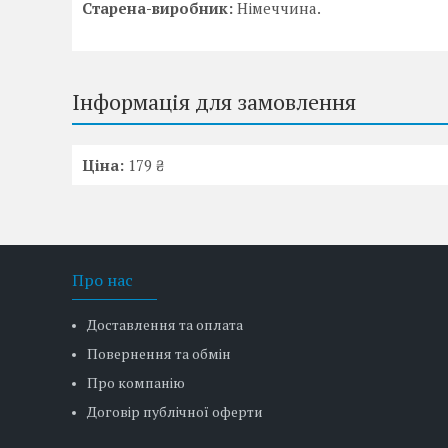
Старена-виробник:
Німеччина.
Інформація для замовлення
Ціна:
179 ₴
Про нас
Доставлення та оплата
Повернення та обмін
Про компанію
Договір публічної оферти