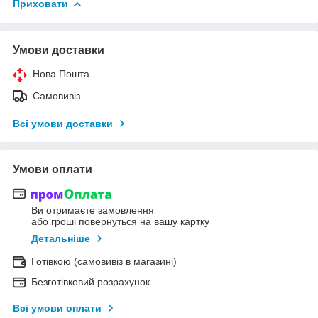
Приховати
Умови доставки
Нова Пошта
Самовивіз
Всі умови доставки
Умови оплати
Ви отримаєте замовлення
або гроші повернуться на вашу картку
Детальніше
Готівкою (самовивіз в магазині)
Безготівковий розрахунок
Всі умови оплати