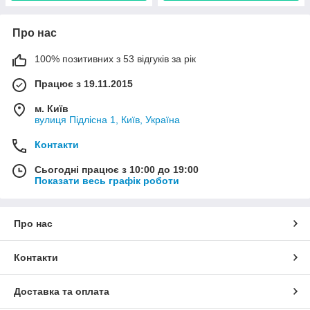
Про нас
100% позитивних з 53 відгуків за рік
Працює з 19.11.2015
м. Київ
вулиця Підлісна 1, Київ, Україна
Контакти
Сьогодні працює з 10:00 до 19:00
Показати весь графік роботи
Про нас
Контакти
Доставка та оплата