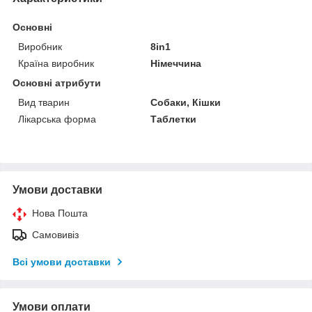
Основні
Виробник
8in1
Країна виробник
Німеччина
Основні атрибути
Вид тварин
Собаки, Кішки
Лікарська форма
Таблетки
Умови доставки
Нова Пошта
Самовивіз
Всі умови доставки
Умови оплати