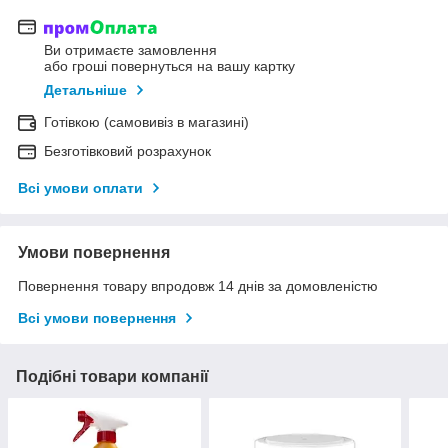
Ви отримаєте замовлення
або гроші повернуться на вашу картку
Детальніше
Готівкою (самовивіз в магазині)
Безготівковий розрахунок
Всі умови оплати
Умови повернення
Повернення товару впродовж 14 днів за домовленістю
Всі умови повернення
Подібні товари компанії