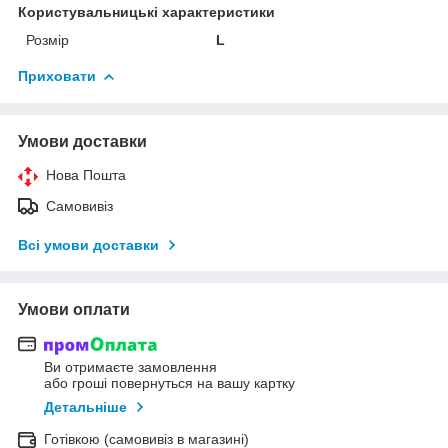
Користувальницькі характеристики
Розмір
L
Приховати
Умови доставки
Нова Пошта
Самовивіз
Всі умови доставки
Умови оплати
Ви отримаєте замовлення
або гроші повернуться на вашу картку
Детальніше
Готівкою (самовивіз в магазині)