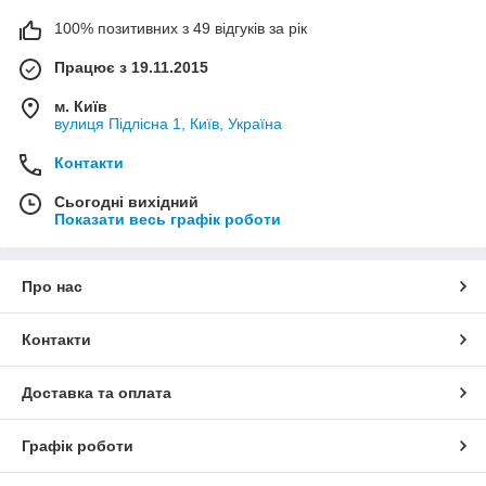
100% позитивних з 49 відгуків за рік
Працює з 19.11.2015
м. Київ
вулиця Підлісна 1, Київ, Україна
Контакти
Сьогодні вихідний
Показати весь графік роботи
Про нас
Контакти
Доставка та оплата
Графік роботи