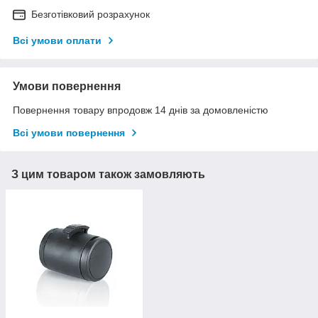
Безготівковий розрахунок
Всі умови оплати
Умови повернення
Повернення товару впродовж 14 днів за домовленістю
Всі умови повернення
З цим товаром також замовляють