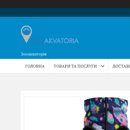
Зооакваторія
ГОЛОВНА
ТОВАРИ ТА ПОСЛУГИ
ДОСТАВ