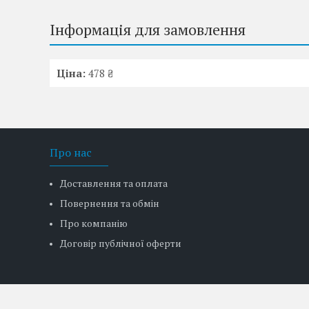
Інформація для замовлення
Ціна:
478 ₴
Про нас
Доставлення та оплата
Повернення та обмін
Про компанію
Договір публічної оферти