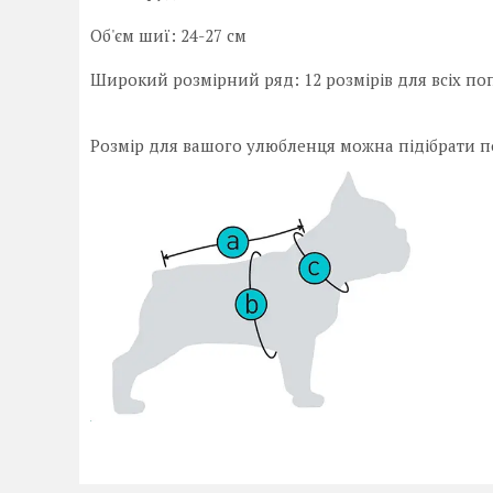
Об'єм шиї: 24-27 см
Широкий розмірний ряд: 12 розмірів для всіх по
Розмір для вашого улюбленця можна підібрати по