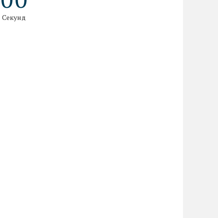
Секунд