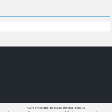
Сайт створений на маркетплейсі
Prom.ua