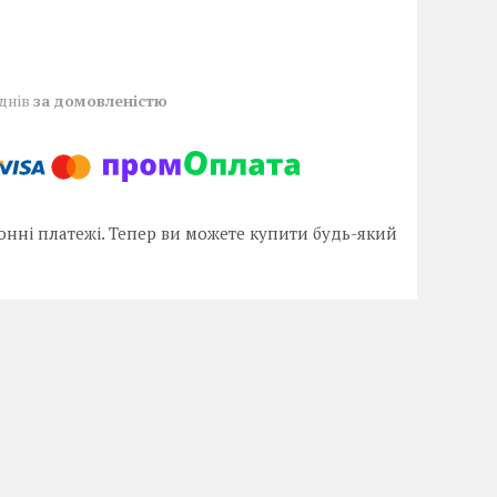
 днів
за домовленістю
онні платежі. Тепер ви можете купити будь-який