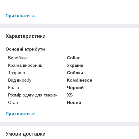
Приховати
Характеристики
Основні атрибути
Виробник
Collar
Країна виробник
Україна
Тварина
Собаки
Вид виробу
Комбінезон
Колір
Чорний
Розмір одягу для тварин
XS
Стан
Новий
Приховати
Умови доставки