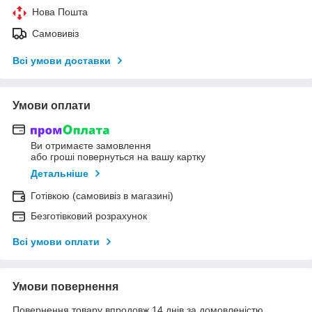
Нова Пошта
Самовивіз
Всі умови доставки
Умови оплати
Ви отримаєте замовлення
або гроші повернуться на вашу картку
Детальніше
Готівкою (самовивіз в магазині)
Безготівковий розрахунок
Всі умови оплати
Умови повернення
Повернення товару впродовж 14 днів за домовленістю