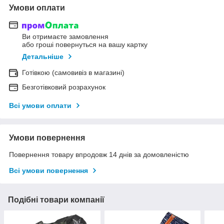
Умови оплати
Ви отримаєте замовлення
або гроші повернуться на вашу картку
Детальніше
Готівкою (самовивіз в магазині)
Безготівковий розрахунок
Всі умови оплати
Умови повернення
Повернення товару впродовж 14 днів за домовленістю
Всі умови повернення
Подібні товари компанії