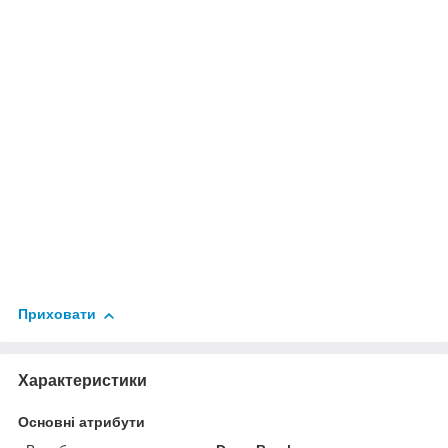
Приховати
Характеристики
Основні атрибути