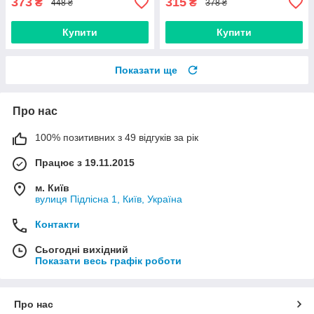
373
315
₴
₴
448 ₴
378 ₴
Купити
Купити
Показати ще
Про нас
100% позитивних з 49 відгуків за рік
Працює з 19.11.2015
м. Київ
вулиця Підлісна 1, Київ, Україна
Контакти
Сьогодні вихідний
Показати весь графік роботи
Про нас