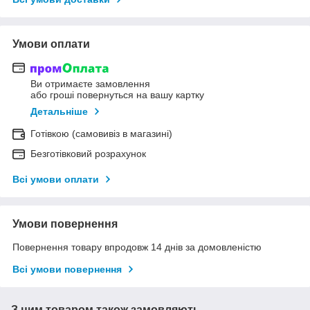
Умови оплати
Ви отримаєте замовлення
або гроші повернуться на вашу картку
Детальніше
Готівкою (самовивіз в магазині)
Безготівковий розрахунок
Всі умови оплати
Умови повернення
Повернення товару впродовж 14 днів за домовленістю
Всі умови повернення
З цим товаром також замовляють