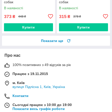
собак
собак
В наявності
В наявності
373
315
₴
₴
448 ₴
378 ₴
Купити
Купити
Показати ще
Про нас
100% позитивних з 49 відгуків за рік
Працює з 19.11.2015
м. Київ
вулиця Підлісна 1, Київ, Україна
Контакти
Сьогодні працює з 10:00 до 19:00
Показати весь графік роботи