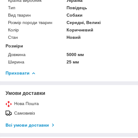
Країна виробник
Україна
Тип
Повідець
Вид тварин
Собаки
Розмір породи тварин
Середні, Великі
Колір
Коричневий
Стан
Новий
Розміри
Довжина
5000 мм
Ширина
25 мм
Приховати
Умови доставки
Нова Пошта
Самовивіз
Всі умови доставки