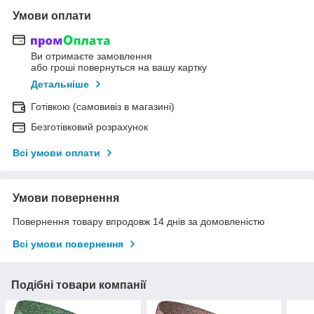
Умови оплати
Ви отримаєте замовлення
або гроші повернуться на вашу картку
Детальніше
Готівкою (самовивіз в магазині)
Безготівковий розрахунок
Всі умови оплати
Умови повернення
Повернення товару впродовж 14 днів за домовленістю
Всі умови повернення
Подібні товари компанії