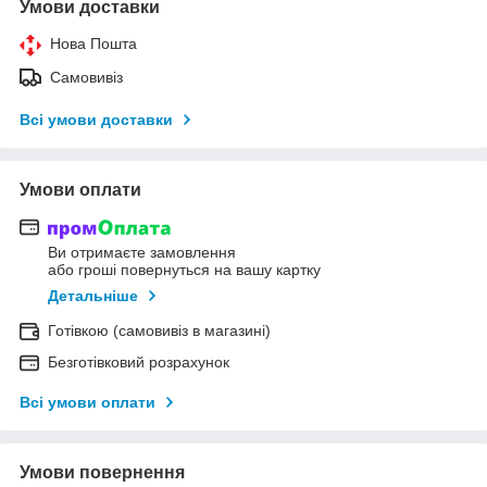
Умови доставки
Нова Пошта
Самовивіз
Всі умови доставки
Умови оплати
Ви отримаєте замовлення
або гроші повернуться на вашу картку
Детальніше
Готівкою (самовивіз в магазині)
Безготівковий розрахунок
Всі умови оплати
Умови повернення