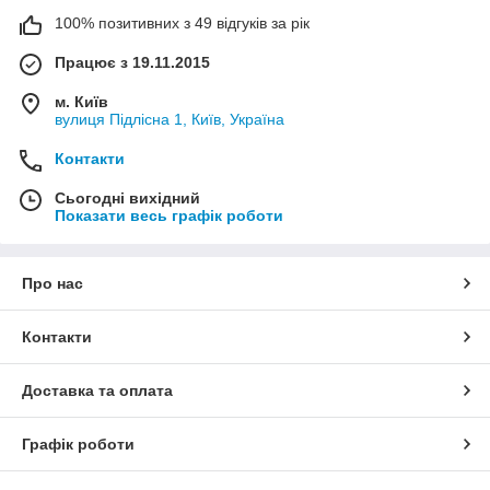
100% позитивних з 49 відгуків за рік
Працює з 19.11.2015
м. Київ
вулиця Підлісна 1, Київ, Україна
Контакти
Сьогодні вихідний
Показати весь графік роботи
Про нас
Контакти
Доставка та оплата
Графік роботи