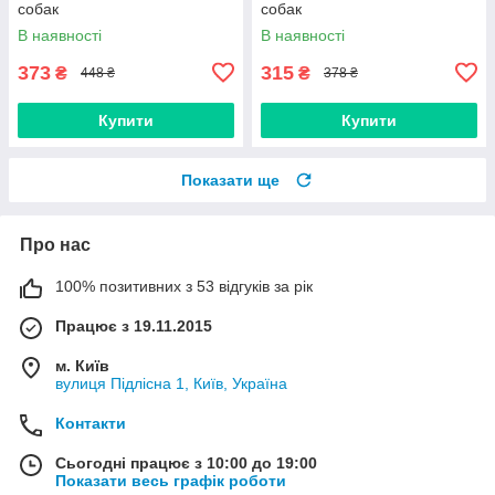
собак
собак
В наявності
В наявності
373
315
₴
₴
448 ₴
378 ₴
Купити
Купити
Показати ще
Про нас
100% позитивних з 53 відгуків за рік
Працює з 19.11.2015
м. Київ
вулиця Підлісна 1, Київ, Україна
Контакти
Сьогодні працює з 10:00 до 19:00
Показати весь графік роботи