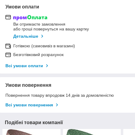
Умови оплати
Ви отримаєте замовлення
або гроші повернуться на вашу картку
Детальніше
Готівкою (самовивіз в магазині)
Безготівковий розрахунок
Всі умови оплати
Умови повернення
Повернення товару впродовж 14 днів за домовленістю
Всі умови повернення
Подібні товари компанії