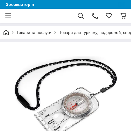
Зооакваторія
Товари та послуги
Товари для туризму, подорожей, спор