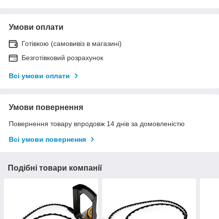
Умови оплати
Готівкою (самовивіз в магазині)
Безготівковий розрахунок
Всі умови оплати
Умови повернення
Повернення товару впродовж 14 днів за домовленістю
Всі умови повернення
Подібні товари компанії