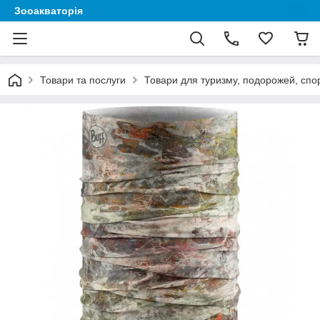
Зооакваторія
Товари та послуги
Товари для туризму, подорожей, спор