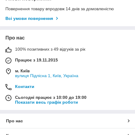
Повернення товару впродовж 14 днів за домовленістю
Всі умови повернення
Про нас
100% позитивних з 49 відгуків за рік
Працює з 19.11.2015
м. Київ
вулиця Підлісна 1, Київ, Україна
Контакти
Сьогодні працює з 10:00 до 19:00
Показати весь графік роботи
Про нас