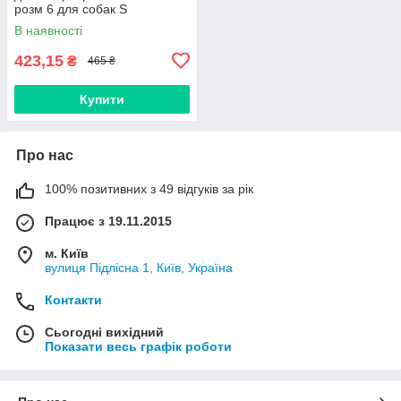
розм 6 для собак S
В наявності
423,15
₴
465 ₴
Купити
Про нас
100% позитивних з 49 відгуків за рік
Працює з 19.11.2015
м. Київ
вулиця Підлісна 1, Київ, Україна
Контакти
Сьогодні вихідний
Показати весь графік роботи