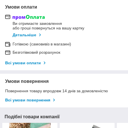
Умови оплати
Ви отримаєте замовлення
або гроші повернуться на вашу картку
Детальніше
Готівкою (самовивіз в магазині)
Безготівковий розрахунок
Всі умови оплати
Умови повернення
Повернення товару впродовж 14 днів за домовленістю
Всі умови повернення
Подібні товари компанії