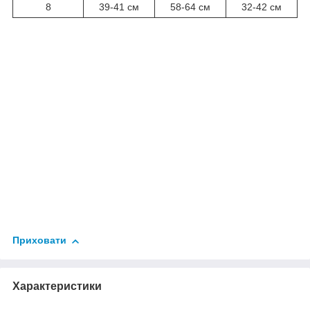
8
39-41 см
58-64 см
32-42 см
Приховати
Характеристики