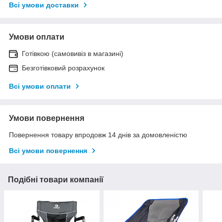
Всі умови доставки
Умови оплати
Готівкою (самовивіз в магазині)
Безготівковий розрахунок
Всі умови оплати
Умови повернення
Повернення товару впродовж 14 днів за домовленістю
Всі умови повернення
Подібні товари компанії