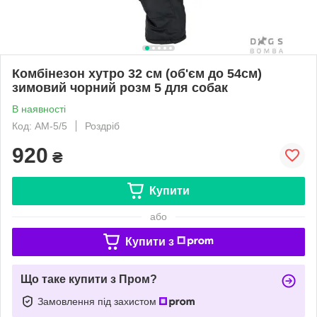
Комбінезон хутро 32 см (об'єм до 54см)
зимовий чорний розм 5 для собак
В наявності
Код: АМ-5/5
Роздріб
920
₴
Купити
або
Купити з
Що таке купити з Пром?
Замовлення під захистом