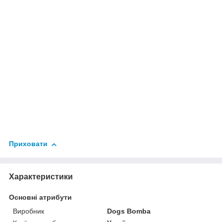
Приховати
Характеристики
Основні атрибути
Виробник
Dogs Bomba