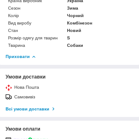
Країна виробник
Україна
Сезон
Зима
Колір
Чорний
Вид виробу
Комбінезон
Стан
Новий
Розмір одягу для тварин
S
Тварина
Собаки
Приховати
Умови доставки
Нова Пошта
Самовивіз
Всі умови доставки
Умови оплати