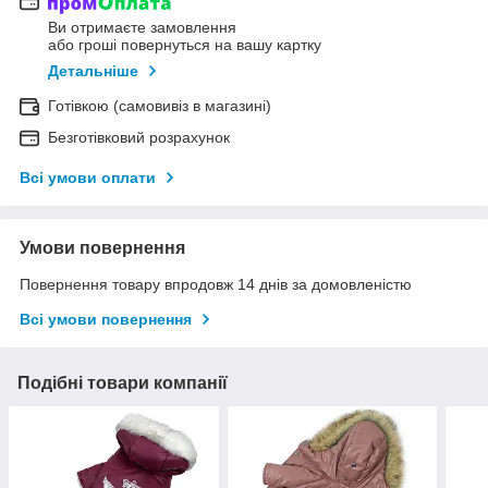
Ви отримаєте замовлення
або гроші повернуться на вашу картку
Детальніше
Готівкою (самовивіз в магазині)
Безготівковий розрахунок
Всі умови оплати
Умови повернення
Повернення товару впродовж 14 днів за домовленістю
Всі умови повернення
Подібні товари компанії