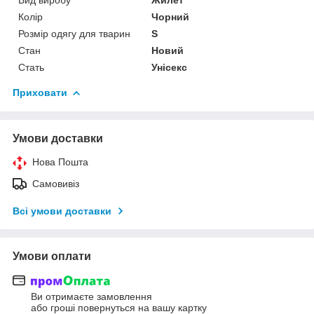
Колір
Чорний
Розмір одягу для тварин
S
Стан
Новий
Стать
Унісекс
Приховати
Умови доставки
Нова Пошта
Самовивіз
Всі умови доставки
Умови оплати
Ви отримаєте замовлення
або гроші повернуться на вашу картку