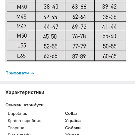
Приховати
Характеристики
Основні атрибути
Виробник
Collar
Країна виробник
Україна
Тварина
Собаки
Вид виробу
Жилет