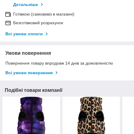
Детальніше
Готівкою (самовивіз в магазині)
Безготівковий розрахунок
Всі умови оплати
Умови повернення
Повернення товару впродовж 14 днів за домовленістю
Всі умови повернення
Подібні товари компанії