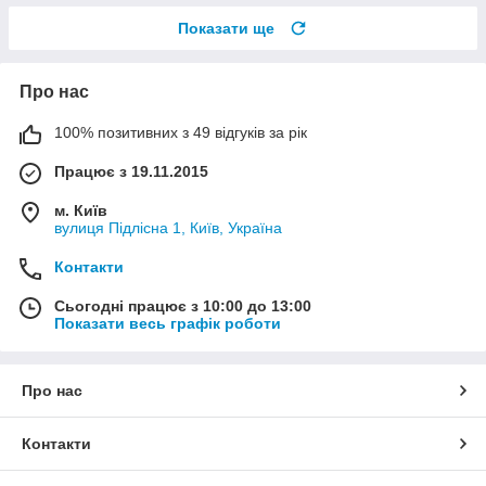
Показати ще
Про нас
100% позитивних з 49 відгуків за рік
Працює з 19.11.2015
м. Київ
вулиця Підлісна 1, Київ, Україна
Контакти
Сьогодні працює з 10:00 до 13:00
Показати весь графік роботи
Про нас
Контакти