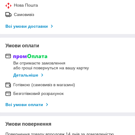
Нова Пошта
Самовивіз
Всі умови доставки
Умови оплати
Ви отримаєте замовлення
або гроші повернуться на вашу картку
Детальніше
Готівкою (самовивіз в магазині)
Безготівковий розрахунок
Всі умови оплати
Умови повернення
Повернення товару впродовж 14 днів за домовленістю