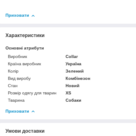
Приховати
Характеристики
Основні атрибути
Виробник
Collar
Країна виробник
Україна
Колір
Зелений
Вид виробу
Комбінезон
Стан
Новий
Розмір одягу для тварин
XS
Тварина
Собаки
Приховати
Умови доставки