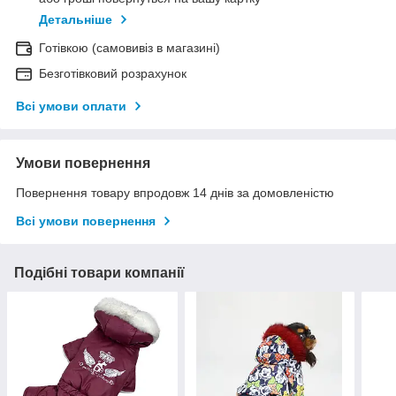
Детальніше
Готівкою (самовивіз в магазині)
Безготівковий розрахунок
Всі умови оплати
Умови повернення
Повернення товару впродовж 14 днів за домовленістю
Всі умови повернення
Подібні товари компанії