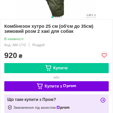
Комбінезон хутро 25 см (об'єм до 35см)
зимовий розм 2 хакі для собак
В наявності
Код: АМ-17/2
Роздріб
920
₴
Купити
або
Купити з
Що таке купити з Пром?
Замовлення під захистом