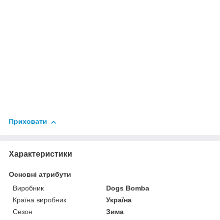
Приховати
Характеристики
Основні атрибути
Виробник
Dogs Bomba
Країна виробник
Україна
Сезон
Зима