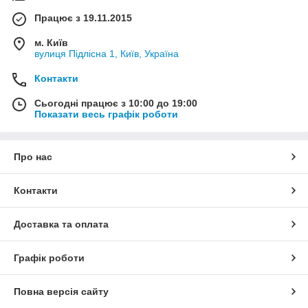
Працює з 19.11.2015
м. Київ
вулиця Підлісна 1, Київ, Україна
Контакти
Сьогодні працює з 10:00 до 19:00
Показати весь графік роботи
Про нас
Контакти
Доставка та оплата
Графік роботи
Повна версія сайту