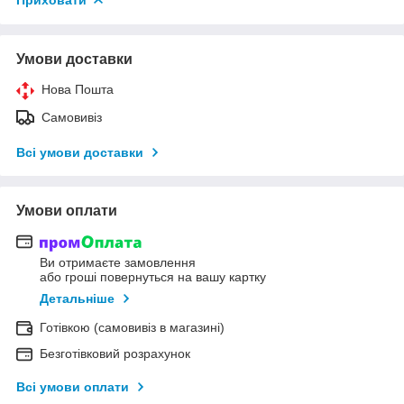
Умови доставки
Нова Пошта
Самовивіз
Всі умови доставки
Умови оплати
Ви отримаєте замовлення
або гроші повернуться на вашу картку
Детальніше
Готівкою (самовивіз в магазині)
Безготівковий розрахунок
Всі умови оплати