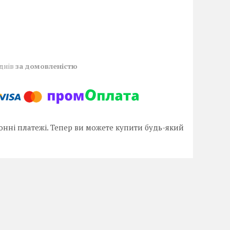
 днів
за домовленістю
онні платежі. Тепер ви можете купити будь-який