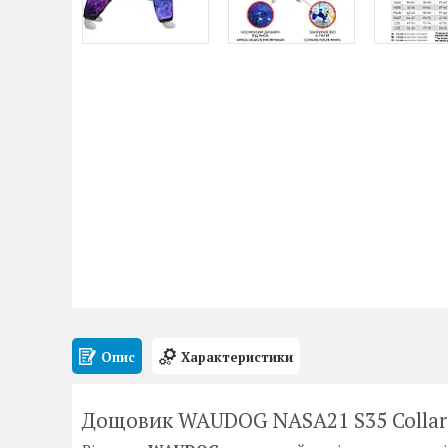
Опис
Характеристики
Дощовик WAUDOG NASA21 S35 Collar