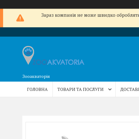
Зараз компанія не може швидко обробляти 
Зооакваторія
ГОЛОВНА
ТОВАРИ ТА ПОСЛУГИ
ДОСТАВ