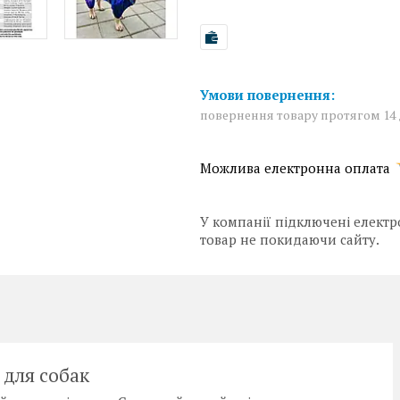
повернення товару протягом 14
У компанії підключені електр
товар не покидаючи сайту.
 для собак