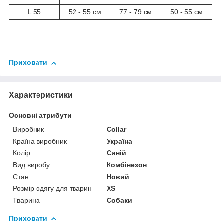
L 55
52 - 55 см
77 - 79 см
50 - 55 см
Приховати
Характеристики
Основні атрибути
Виробник
Collar
Країна виробник
Україна
Колір
Синій
Вид виробу
Комбінезон
Стан
Новий
Розмір одягу для тварин
XS
Тварина
Собаки
Приховати