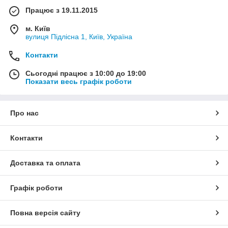
Працює з 19.11.2015
м. Київ
вулиця Підлісна 1, Київ, Україна
Контакти
Сьогодні працює з 10:00 до 19:00
Показати весь графік роботи
Про нас
Контакти
Доставка та оплата
Графік роботи
Повна версія сайту