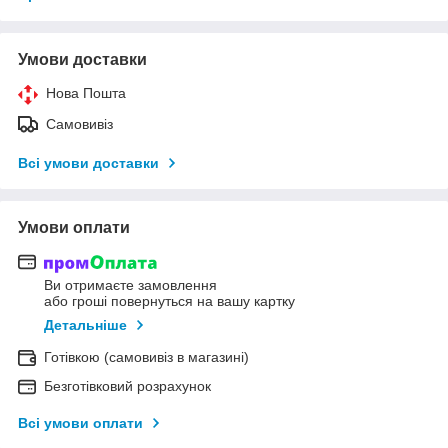
Умови доставки
Нова Пошта
Самовивіз
Всі умови доставки
Умови оплати
Ви отримаєте замовлення
або гроші повернуться на вашу картку
Детальніше
Готівкою (самовивіз в магазині)
Безготівковий розрахунок
Всі умови оплати