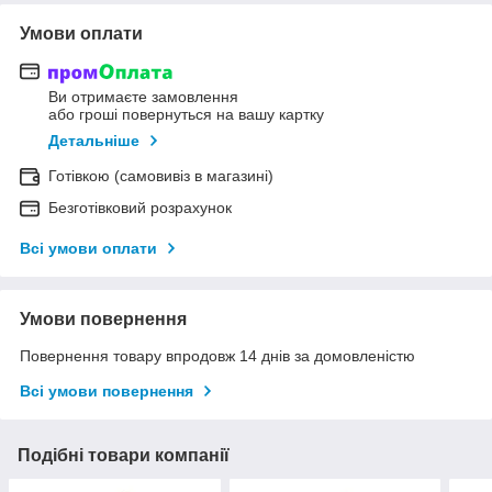
Умови оплати
Ви отримаєте замовлення
або гроші повернуться на вашу картку
Детальніше
Готівкою (самовивіз в магазині)
Безготівковий розрахунок
Всі умови оплати
Умови повернення
Повернення товару впродовж 14 днів за домовленістю
Всі умови повернення
Подібні товари компанії