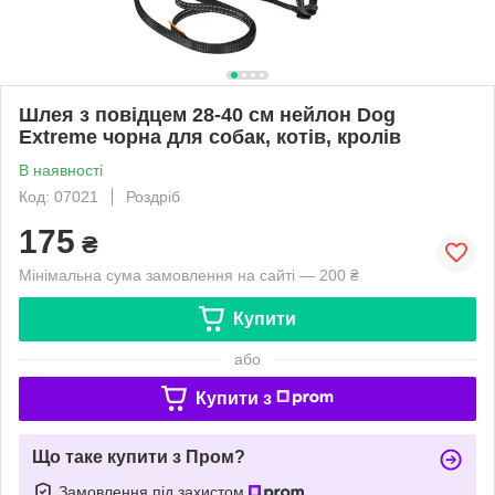
Шлея з повідцем 28-40 см нейлон Dog
Extremе чорна для собак, котів, кролів
В наявності
Код: 07021
Роздріб
175
₴
Мінімальна сума замовлення на сайті — 200 ₴
Купити
або
Купити з
Що таке купити з Пром?
Замовлення під захистом