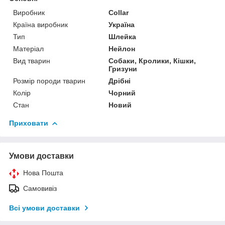
Виробник
Collar
Країна виробник
Україна
Тип
Шлейка
Матеріал
Нейлон
Вид тварин
Собаки, Кролики, Кішки,
Гризуни
Розмір породи тварин
Дрібні
Колір
Чорний
Стан
Новий
Приховати
Умови доставки
Нова Пошта
Самовивіз
Всі умови доставки