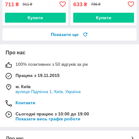
711
633
₴
₴
911 ₴
796 ₴
Купити
Купити
Показати ще
Про нас
100% позитивних з 50 відгуків за рік
Працює з 19.11.2015
м. Київ
вулиця Підлісна 1, Київ, Україна
Контакти
Сьогодні працює з 10:00 до 19:00
Показати весь графік роботи
Про нас