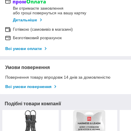
Ви отримаєте замовлення
або гроші повернуться на вашу картку
Детальніше
Готівкою (самовивіз в магазині)
Безготівковий розрахунок
Всі умови оплати
Умови повернення
Повернення товару впродовж 14 днів за домовленістю
Всі умови повернення
Подібні товари компанії