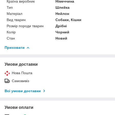
Країна виробник
Німеччина
Тип
Шлейка
Матеріал
Нейлон
Вид тварин
Собаки, Кішки
Розмір породи тварин
Дрібні
Колір
Чорний
Стан
Новий
Приховати
Умови доставки
Нова Пошта
Самовивіз
Всі умови доставки
Умови оплати