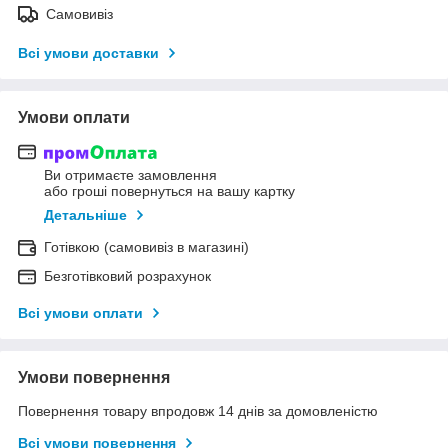
Самовивіз
Всі умови доставки
Умови оплати
Ви отримаєте замовлення
або гроші повернуться на вашу картку
Детальніше
Готівкою (самовивіз в магазині)
Безготівковий розрахунок
Всі умови оплати
Умови повернення
Повернення товару впродовж 14 днів за домовленістю
Всі умови повернення