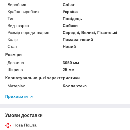
Виробник
Collar
Країна виробник
Україна
Тип
Повідець
Вид тварин
Собаки
Розмір породи тварин
Середні, Великі, Гігантські
Колір
Помаранчевий
Стан
Новий
Розміри
Довжина
3050 мм
Ширина
25 мм
Користувальницькі характеристики
Матеріал
Коллартекс
Приховати
Умови доставки
Нова Пошта