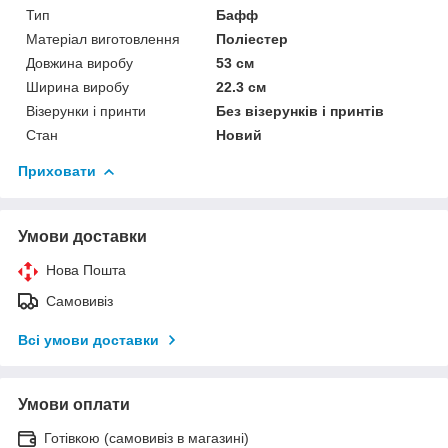
Тип
Бафф
Матеріал виготовлення
Поліестер
Довжина виробу
53 см
Ширина виробу
22.3 см
Візерунки і принти
Без візерунків і принтів
Стан
Новий
Приховати
Умови доставки
Нова Пошта
Самовивіз
Всі умови доставки
Умови оплати
Готівкою (самовивіз в магазині)