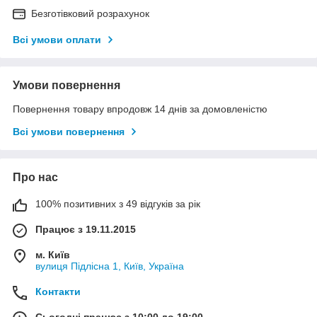
Безготівковий розрахунок
Всі умови оплати
Умови повернення
Повернення товару впродовж 14 днів за домовленістю
Всі умови повернення
Про нас
100% позитивних з 49 відгуків за рік
Працює з 19.11.2015
м. Київ
вулиця Підлісна 1, Київ, Україна
Контакти
Сьогодні працює з 10:00 до 19:00