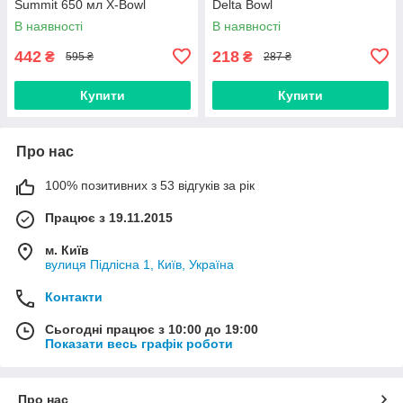
Summit 650 мл X-Bowl
Delta Bowl
В наявності
В наявності
442
218
₴
₴
595 ₴
287 ₴
Купити
Купити
Про нас
100% позитивних з 53 відгуків за рік
Працює з 19.11.2015
м. Київ
вулиця Підлісна 1, Київ, Україна
Контакти
Сьогодні працює з 10:00 до 19:00
Показати весь графік роботи
Про нас