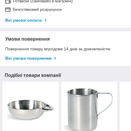
Готівкою (самовивіз в магазині)
Безготівковий розрахунок
Всі умови оплати
Умови повернення
Повернення товару впродовж 14 днів за домовленістю
Всі умови повернення
Подібні товари компанії