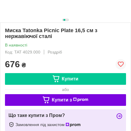
Миска Tatonka Picnic Plate 16,5 см з
нержавіючої сталі
В наявності
Код: TAT 4029.000
Роздріб
676
₴
Купити
або
Купити з
Що таке купити з Пром?
Замовлення під захистом