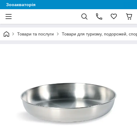
Зооакваторія
Товари та послуги
Товари для туризму, подорожей, спор