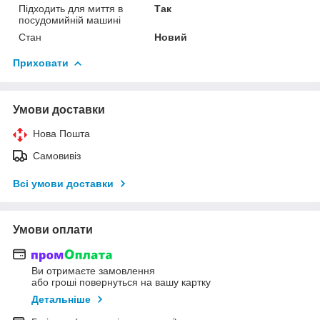
Підходить для миття в
Так
посудомийній машині
Стан
Новий
Приховати
Умови доставки
Нова Пошта
Самовивіз
Всі умови доставки
Умови оплати
Ви отримаєте замовлення
або гроші повернуться на вашу картку
Детальніше