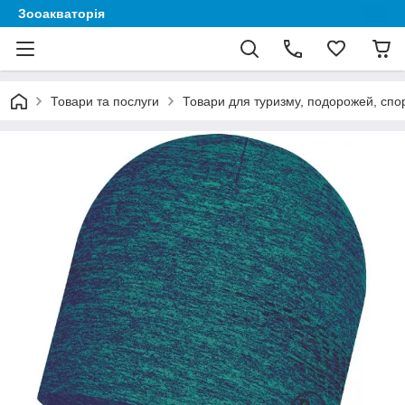
Зооакваторія
Товари та послуги
Товари для туризму, подорожей, спор