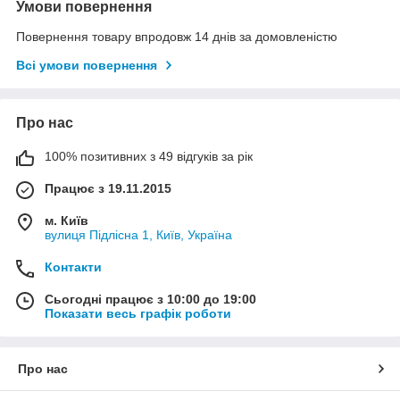
Умови повернення
Повернення товару впродовж 14 днів за домовленістю
Всі умови повернення
Про нас
100% позитивних з 49 відгуків за рік
Працює з 19.11.2015
м. Київ
вулиця Підлісна 1, Київ, Україна
Контакти
Сьогодні працює з 10:00 до 19:00
Показати весь графік роботи
Про нас