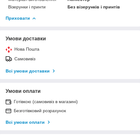
Візерунки і принти
Без візерунків і принтів
Приховати
Умови доставки
Нова Пошта
Самовивіз
Всі умови доставки
Умови оплати
Готівкою (самовивіз в магазині)
Безготівковий розрахунок
Всі умови оплати