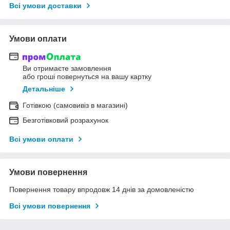
Всі умови доставки
Умови оплати
Ви отримаєте замовлення
або гроші повернуться на вашу картку
Детальніше
Готівкою (самовивіз в магазині)
Безготівковий розрахунок
Всі умови оплати
Умови повернення
Повернення товару впродовж 14 днів за домовленістю
Всі умови повернення