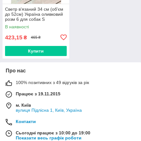
Светр в'язаний 34 см (об'єм
до 52см) Україна оливковий
розм 6 для собак S
В наявності
423,15
₴
465 ₴
Купити
Про нас
100% позитивних з 49 відгуків за рік
Працює з 19.11.2015
м. Київ
вулиця Підлісна 1, Київ, Україна
Контакти
Сьогодні працює з 10:00 до 19:00
Показати весь графік роботи