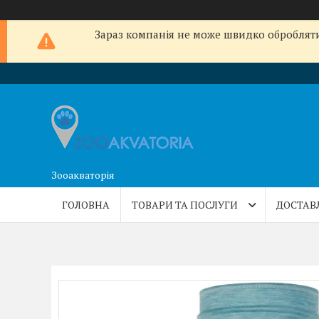
Зараз компанія не може швидко обробляти 
Зооакваторія
ГОЛОВНА
ТОВАРИ ТА ПОСЛУГИ
ДОСТАВ