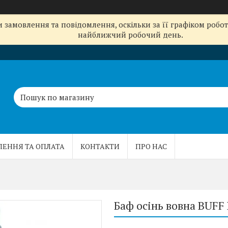
замовлення та повідомлення, оскільки за її графіком робот
найближчий робочий день.
ЛЕННЯ ТА ОПЛАТА
КОНТАКТИ
ПРО НАС
Баф осінь вовна BUFF 