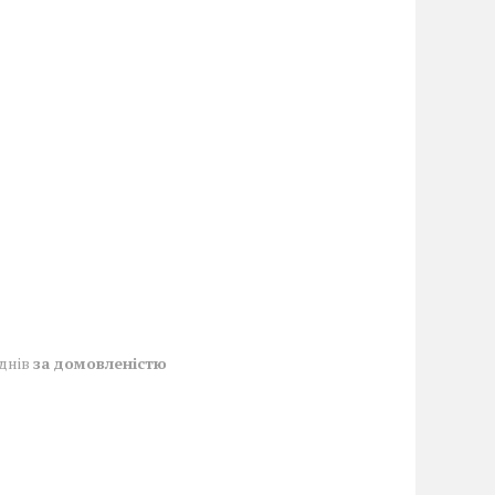
 днів
за домовленістю