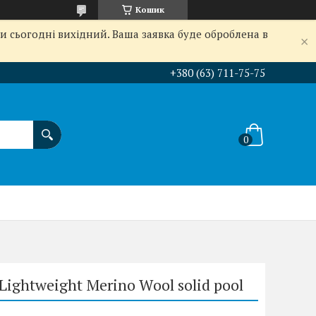
Кошик
и сьогодні вихідний. Ваша заявка буде оброблена в
+380 (63) 711-75-75
Lightweight Merino Wool solid pool