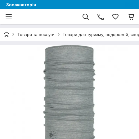
Зооакваторія
Товари та послуги
Товари для туризму, подорожей, спор