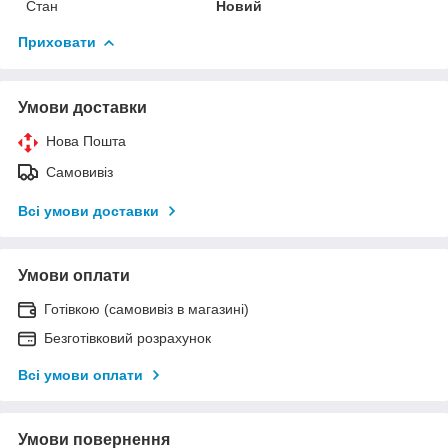
Стан
Новий
Приховати
Умови доставки
Нова Пошта
Самовивіз
Всі умови доставки
Умови оплати
Готівкою (самовивіз в магазині)
Безготівковий розрахунок
Всі умови оплати
Умови повернення