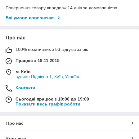
Повернення товару впродовж 14 днів за домовленістю
Всі умови повернення
Про нас
100% позитивних з 53 відгуків за рік
Працює з 19.11.2015
м. Київ
вулиця Підлісна 1, Київ, Україна
Контакти
Сьогодні працює з 10:00 до 19:00
Показати весь графік роботи
Про нас
Контакти