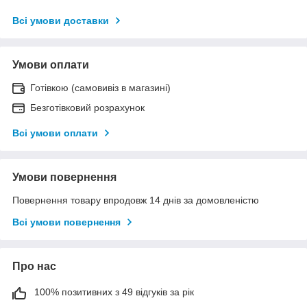
Всі умови доставки
Умови оплати
Готівкою (самовивіз в магазині)
Безготівковий розрахунок
Всі умови оплати
Умови повернення
Повернення товару впродовж 14 днів за домовленістю
Всі умови повернення
Про нас
100% позитивних з 49 відгуків за рік