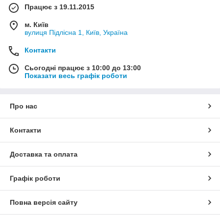
Працює з 19.11.2015
м. Київ
вулиця Підлісна 1, Київ, Україна
Контакти
Сьогодні працює з 10:00 до 13:00
Показати весь графік роботи
Про нас
Контакти
Доставка та оплата
Графік роботи
Повна версія сайту