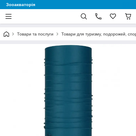
Зооакваторія
Товари та послуги
Товари для туризму, подорожей, спор