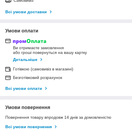
Самовивіз
Всі умови доставки
Умови оплати
Ви отримаєте замовлення
або гроші повернуться на вашу картку
Детальніше
Готівкою (самовивіз в магазині)
Безготівковий розрахунок
Всі умови оплати
Умови повернення
Повернення товару впродовж 14 днів за домовленістю
Всі умови повернення