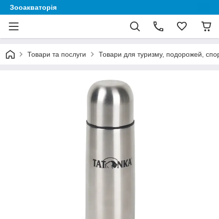
Зооакваторія
Товари та послуги
Товари для туризму, подорожей, спор