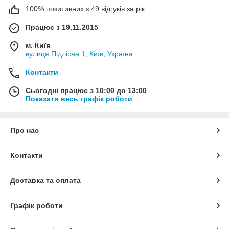
100% позитивних з 49 відгуків за рік
Працює з 19.11.2015
м. Київ
вулиця Підлісна 1, Київ, Україна
Контакти
Сьогодні працює з 10:00 до 13:00
Показати весь графік роботи
Про нас
Контакти
Доставка та оплата
Графік роботи