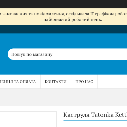
замовлення та повідомлення, оскільки за її графіком робот
найближчий робочий день.
ЛЕННЯ ТА ОПЛАТА
КОНТАКТИ
ПРО НАС
Каструля Tatonka Kettl