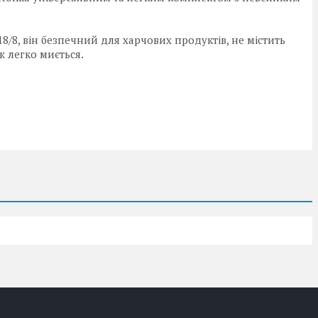
8/8, він безпечний для харчових продуктів, не містить
 легко миється.