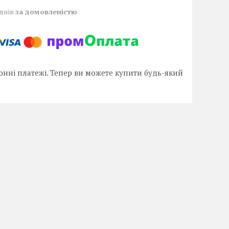
 днів
за домовленістю
онні платежі. Тепер ви можете купити будь-який