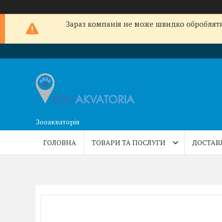
Зараз компанія не може швидко обробляти 
Зооакваторія
ГОЛОВНА
ТОВАРИ ТА ПОСЛУГИ
ДОСТАВ