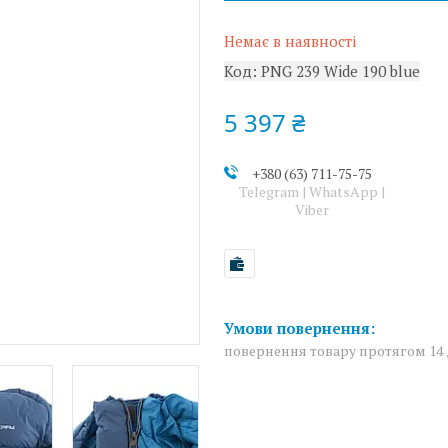
Немає в наявності
Код:
PNG 239 Wide 190 blue
5 397 ₴
+380 (63) 711-75-75
Telegram | WhatsApp |
Viber
повернення товару протягом 14