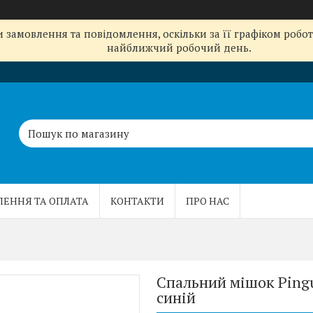
замовлення та повідомлення, оскільки за її графіком робот
найближчий робочий день.
ЛЕННЯ ТА ОПЛАТА
КОНТАКТИ
ПРО НАС
Спальний мішок Pingui
синій