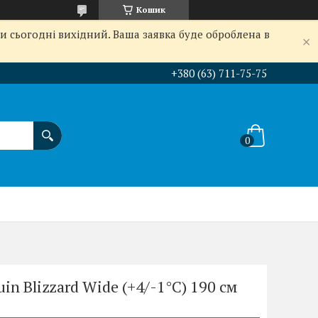
Кошик
и сьогодні вихідний. Ваша заявка буде оброблена в
+380 (63) 711-75-75
n Blizzard Wide (+4/-1°C) 190 см