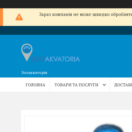
Зараз компанія не може швидко обробляти 
Зооакваторія
ГОЛОВНА
ТОВАРИ ТА ПОСЛУГИ
ДОСТАВ