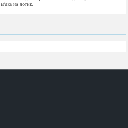
 м’яка на дотик.