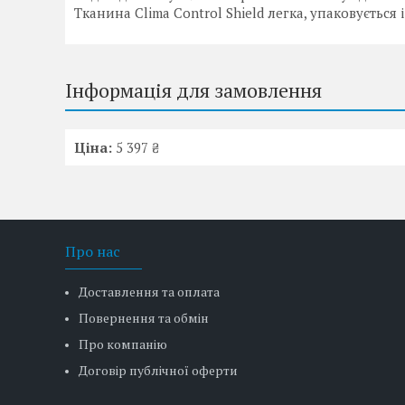
Тканина Clima Control Shield легка, упаковується і
Інформація для замовлення
Ціна:
5 397 ₴
Про нас
Доставлення та оплата
Повернення та обмін
Про компанію
Договір публічної оферти