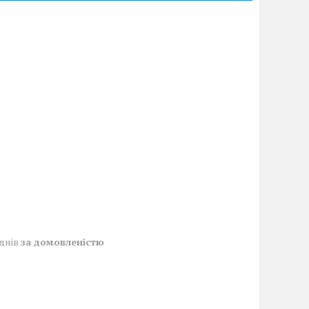
 днів
за домовленістю