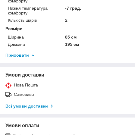
комфорту
Нижня температура
-7 град.
комфорту
Кількість шарів
2
Розміри
Ширина
85 см
Довжина
195 см
Приховати
Умови доставки
Нова Пошта
Самовивіз
Всі умови доставки
Умови оплати