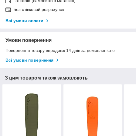
Готівкою (самовивіз в магазині)
Безготівковий розрахунок
Всі умови оплати
Умови повернення
Повернення товару впродовж 14 днів за домовленістю
Всі умови повернення
З цим товаром також замовляють