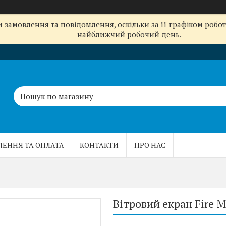
замовлення та повідомлення, оскільки за її графіком робот
найближчий робочий день.
ЛЕННЯ ТА ОПЛАТА
КОНТАКТИ
ПРО НАС
Вітровий екран Fire 