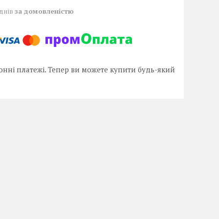
 днів
за домовленістю
онні платежі. Тепер ви можете купити будь-який