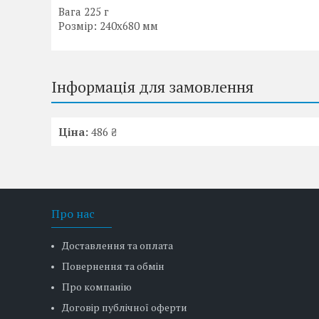
Вага 225 г
Розмір: 240х680 мм
Інформація для замовлення
Ціна:
486 ₴
Про нас
Доставлення та оплата
Повернення та обмін
Про компанію
Договір публічної оферти