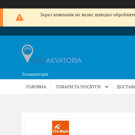
Зараз компанія не може швидко обробляти 
Зооакваторія
ГОЛОВНА
ТОВАРИ ТА ПОСЛУГИ
ДОСТАВ