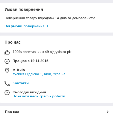
Умови повернення
Повернення товару впродовж 14 днів за домовленістю
Всі умови повернення
Про нас
100% позитивних з 49 відгуків за рік
Працює з 19.11.2015
м. Київ
вулиця Підлісна 1, Київ, Україна
Контакти
Сьогодні вихідний
Показати весь графік роботи
Про нас