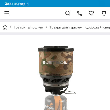
Зооакваторія
Товари та послуги
Товари для туризму, подорожей, спор