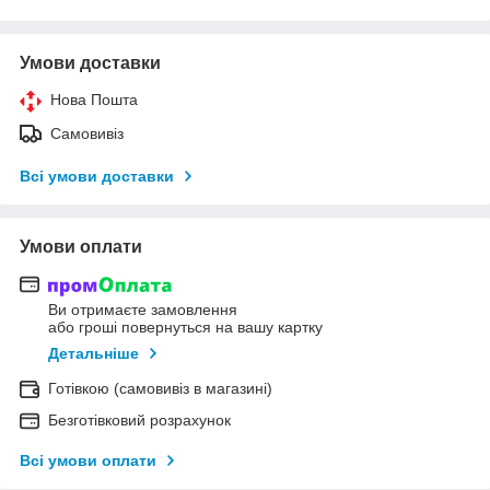
Умови доставки
Нова Пошта
Самовивіз
Всі умови доставки
Умови оплати
Ви отримаєте замовлення
або гроші повернуться на вашу картку
Детальніше
Готівкою (самовивіз в магазині)
Безготівковий розрахунок
Всі умови оплати