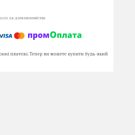
 днів
за домовленістю
онні платежі. Тепер ви можете купити будь-який