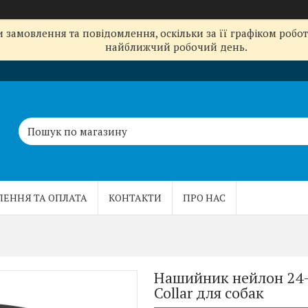
замовлення та повідомлення, оскільки за її графіком робот
найближчий робочий день.
ЛЕННЯ ТА ОПЛАТА
КОНТАКТИ
ПРО НАС
Нашийник нейлон 24-
Collar для собак