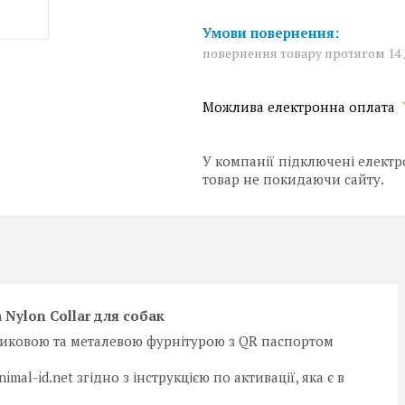
повернення товару протягом 14
У компанії підключені електр
товар не покидаючи сайту.
Nylon Collar для собак
иковою та металевою фурнітурою з QR паспортом
mal-id.net згідно з інструкцією по активації, яка є в