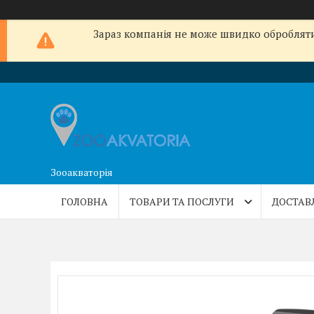
Зараз компанія не може швидко обробляти 
Зооакваторія
ГОЛОВНА
ТОВАРИ ТА ПОСЛУГИ
ДОСТАВ