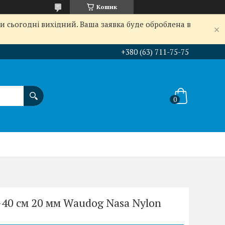
Кошик
и сьогодні вихідний. Ваша заявка буде оброблена в
+380 (63) 711-75-75
40 см 20 мм Waudog Nasa Nylon