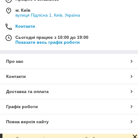
м. Київ
вулиця Підлісна 1, Київ, Україна
Контакти
Сьогодні працює з 10:00 до 19:00
Показати весь графік роботи
Про нас
Контакти
Доставка та оплата
Графік роботи
Повна версія сайту
Сайт створено на маркетплейсі
Prom.ua