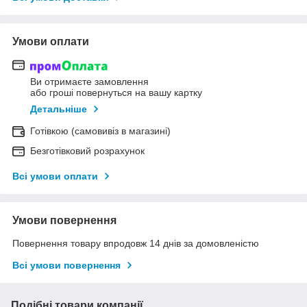
Умови оплати
Ви отримаєте замовлення
або гроші повернуться на вашу картку
Детальніше
Готівкою (самовивіз в магазині)
Безготівковий розрахунок
Всі умови оплати
Умови повернення
Повернення товару впродовж 14 днів за домовленістю
Всі умови повернення
Подібні товари компанії